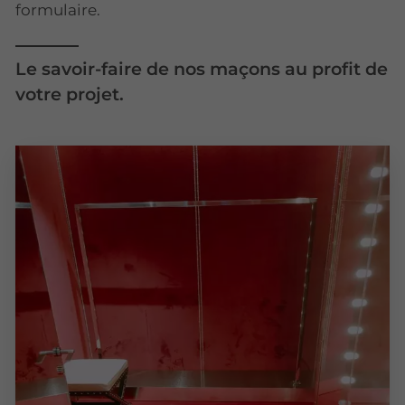
formulaire.
Le savoir-faire de nos maçons au profit de
votre projet.