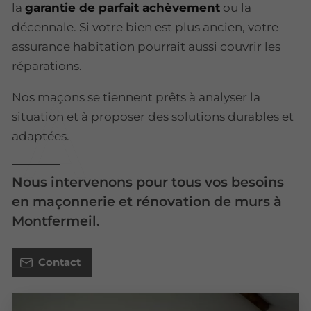
la
garantie de parfait achèvement
ou la
décennale. Si votre bien est plus ancien, votre
assurance habitation pourrait aussi couvrir les
réparations.
Nos maçons se tiennent prêts à analyser la
situation et à proposer des solutions durables et
adaptées.
Nous intervenons pour tous vos besoins
en maçonnerie et rénovation de murs à
Montfermeil.
Contact