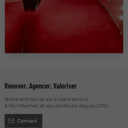
Rénover, Agencer, Valoriser
Notre entreprise est à votre service
à Montfermeil et ses alentours depuis 2010.
Contact