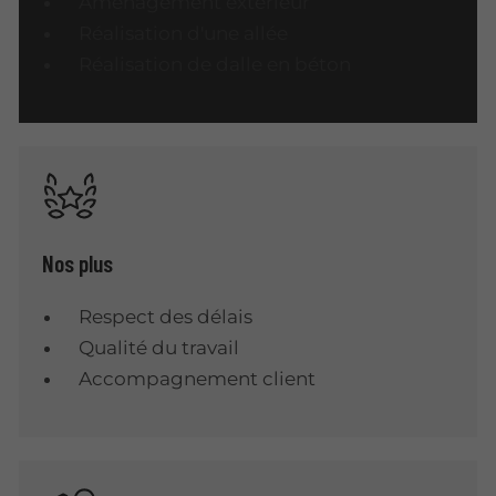
Aménagement extérieur
Réalisation d'une allée
Réalisation de dalle en béton
Nos plus
Respect des délais
Qualité du travail
Accompagnement client