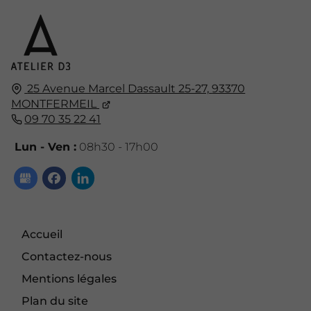
25 Avenue Marcel Dassault 25-27,
93370
MONTFERMEIL
09 70 35 22 41
Lun - Ven :
08h30 - 17h00
Accueil
Contactez-nous
Mentions légales
Plan du site