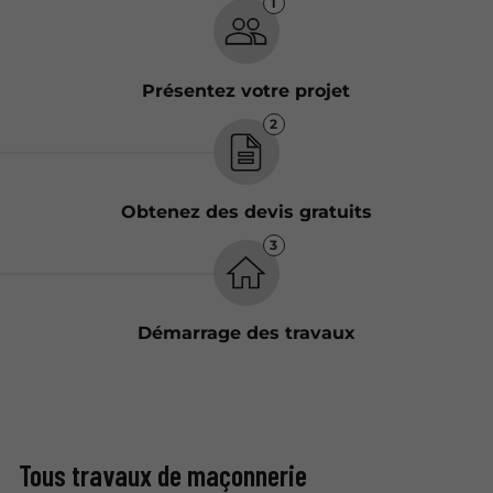
1
Présentez votre projet
2
Obtenez des devis gratuits
3
Démarrage des travaux
Tous travaux de maçonnerie