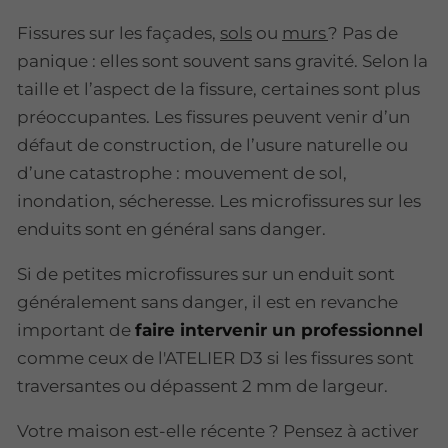
Fissures sur les façades,
sols
ou
murs
? Pas de
panique : elles sont souvent sans gravité. Selon la
taille et l’aspect de la fissure, certaines sont plus
préoccupantes. Les fissures peuvent venir d’un
défaut de construction, de l’usure naturelle ou
d’une catastrophe : mouvement de sol,
inondation, sécheresse. Les microfissures sur les
enduits sont en général sans danger.
Si de petites microfissures sur un enduit sont
généralement sans danger, il est en revanche
important de
faire intervenir un professionnel
comme ceux de l'ATELIER D3 si les fissures sont
traversantes ou dépassent 2 mm de largeur.
Votre maison est-elle récente ? Pensez à activer