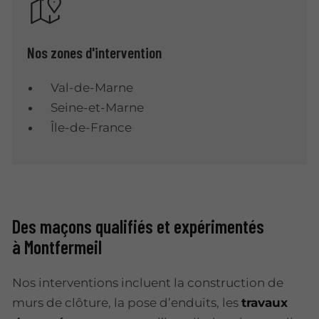
Nos zones d'intervention
Val-de-Marne
Seine-et-Marne
Île-de-France
Des maçons qualifiés et expérimentés
à Montfermeil
Nos interventions incluent la construction de
murs de clôture, la pose d’enduits, les
travaux