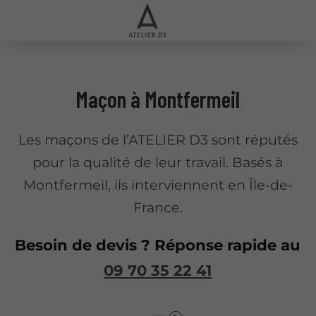
Maçon à Montfermeil
Les maçons de l’ATELIER D3 sont réputés
pour la qualité de leur travail. Basés à
Montfermeil, ils interviennent en Île-de-
France.
Besoin de devis ? Réponse rapide au
09 70 35 22 41