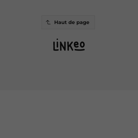
Haut de page