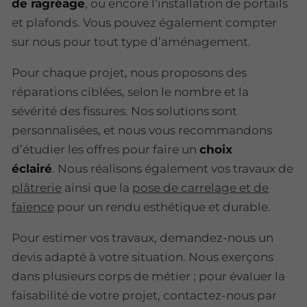
de ragréage
, ou encore l’installation de portails
et plafonds. Vous pouvez également compter
sur nous pour tout type d’aménagement.
Pour chaque projet, nous proposons des
réparations ciblées, selon le nombre et la
sévérité des fissures. Nos solutions sont
personnalisées, et nous vous recommandons
d’étudier les offres pour faire un
choix
éclairé
. Nous réalisons également vos travaux de
plâtrerie
ainsi que la
pose de carrelage et de
faïence
pour un rendu esthétique et durable.
Pour estimer vos travaux, demandez-nous un
devis adapté à votre situation. Nous exerçons
dans plusieurs corps de métier ; pour évaluer la
faisabilité de votre projet, contactez-nous par