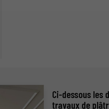
Ci-dessous les d
travaux de plât