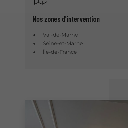
Nos zones d'intervention
Val-de-Marne
Seine-et-Marne
Île-de-France