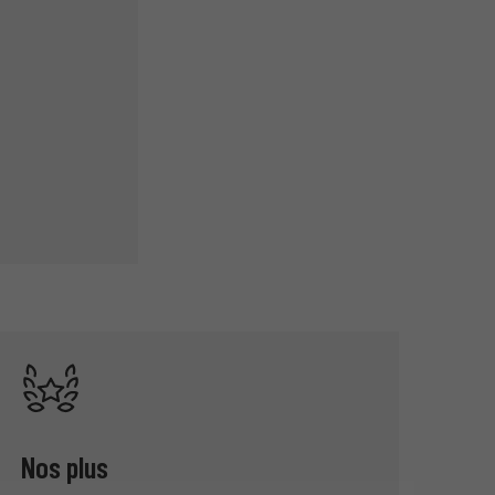
Nos plus