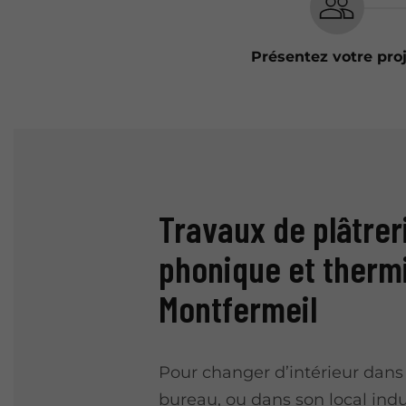
Présentez votre pro
Travaux de plâtreri
phonique et therm
Montfermeil
Pour changer d’intérieur dans
bureau, ou dans son local indus