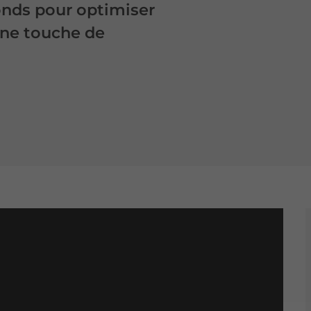
fonds pour optimiser
 une touche de