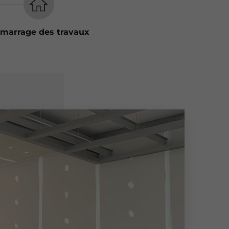
marrage des travaux