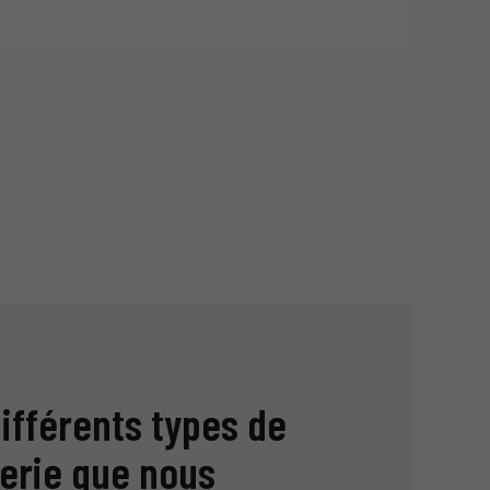
ifférents types de
rerie que nous